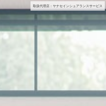
取扱代理店：ヤナセインシュアランスサービス